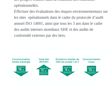
opérationnelles.
Effectuer des évaluations des risques environnementaux sur
les sites
opérationnels dans le cadre du protocole d’audit
annuel ISO 14001, ainsi que tous les 3 ans dans le cadre
des audits internes mondiaux SHE et des audits de
conformité externes par des tiers.