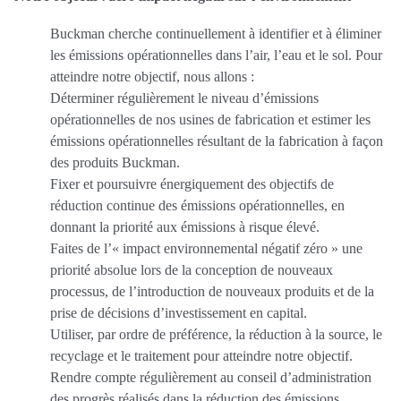
Buckman cherche continuellement à identifier et à éliminer
les émissions opérationnelles dans l’air, l’eau et le sol. Pour
atteindre notre objectif, nous allons :
Déterminer régulièrement le niveau d’émissions
opérationnelles de nos usines de fabrication et estimer les
émissions opérationnelles résultant de la fabrication à façon
des produits Buckman.
Fixer et poursuivre énergiquement des objectifs de
réduction continue des émissions opérationnelles, en
donnant la priorité aux émissions à risque élevé.
Faites de l’« impact environnemental négatif zéro » une
priorité absolue lors de la conception de nouveaux
processus, de l’introduction de nouveaux produits et de la
prise de décisions d’investissement en capital.
Utiliser, par ordre de préférence, la réduction à la source, le
recyclage et le traitement pour atteindre notre objectif.
Rendre compte régulièrement au conseil d’administration
des progrès réalisés dans la réduction des émissions