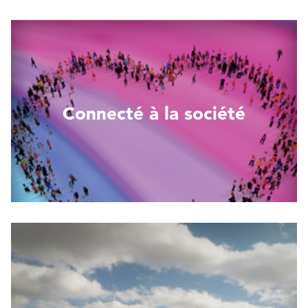
Lire plus
Connecté à la société
Lire plus