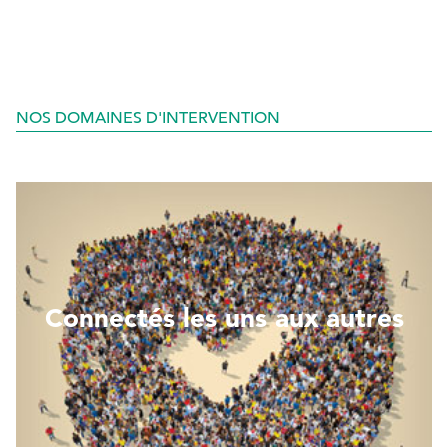
NOS DOMAINES D'INTERVENTION
Connectés les uns aux autres