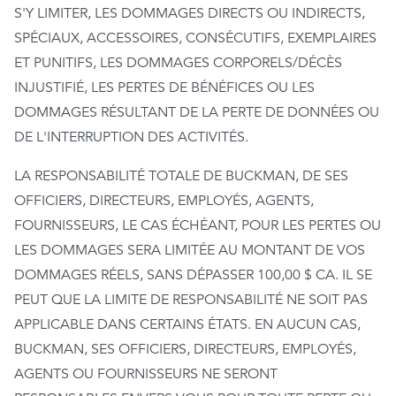
S'Y LIMITER, LES DOMMAGES DIRECTS OU INDIRECTS,
SPÉCIAUX, ACCESSOIRES, CONSÉCUTIFS, EXEMPLAIRES
ET PUNITIFS, LES DOMMAGES CORPORELS/DÉCÈS
INJUSTIFIÉ, LES PERTES DE BÉNÉFICES OU LES
DOMMAGES RÉSULTANT DE LA PERTE DE DONNÉES OU
DE L'INTERRUPTION DES ACTIVITÉS.
LA RESPONSABILITÉ TOTALE DE BUCKMAN, DE SES
OFFICIERS, DIRECTEURS, EMPLOYÉS, AGENTS,
FOURNISSEURS, LE CAS ÉCHÉANT, POUR LES PERTES OU
LES DOMMAGES SERA LIMITÉE AU MONTANT DE VOS
DOMMAGES RÉELS, SANS DÉPASSER 100,00 $ CA. IL SE
PEUT QUE LA LIMITE DE RESPONSABILITÉ NE SOIT PAS
APPLICABLE DANS CERTAINS ÉTATS. EN AUCUN CAS,
BUCKMAN, SES OFFICIERS, DIRECTEURS, EMPLOYÉS,
AGENTS OU FOURNISSEURS NE SERONT