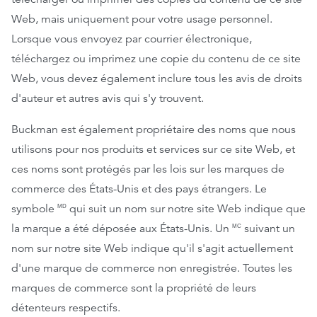
Web, mais uniquement pour votre usage personnel.
Lorsque vous envoyez par courrier électronique,
téléchargez ou imprimez une copie du contenu de ce site
Web, vous devez également inclure tous les avis de droits
d'auteur et autres avis qui s'y trouvent.
Buckman est également propriétaire des noms que nous
utilisons pour nos produits et services sur ce site Web, et
ces noms sont protégés par les lois sur les marques de
commerce des États-Unis et des pays étrangers. Le
symbole
qui suit un nom sur notre site Web indique que
MD
la marque a été déposée aux États-Unis. Un
suivant un
MC
nom sur notre site Web indique qu'il s'agit actuellement
d'une marque de commerce non enregistrée. Toutes les
marques de commerce sont la propriété de leurs
détenteurs respectifs.