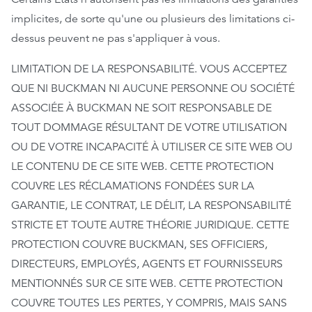
implicites, de sorte qu'une ou plusieurs des limitations ci-
dessus peuvent ne pas s'appliquer à vous.
LIMITATION DE LA RESPONSABILITÉ. VOUS ACCEPTEZ
QUE NI BUCKMAN NI AUCUNE PERSONNE OU SOCIÉTÉ
ASSOCIÉE À BUCKMAN NE SOIT RESPONSABLE DE
TOUT DOMMAGE RÉSULTANT DE VOTRE UTILISATION
OU DE VOTRE INCAPACITÉ À UTILISER CE SITE WEB OU
LE CONTENU DE CE SITE WEB. CETTE PROTECTION
COUVRE LES RÉCLAMATIONS FONDÉES SUR LA
GARANTIE, LE CONTRAT, LE DÉLIT, LA RESPONSABILITÉ
STRICTE ET TOUTE AUTRE THÉORIE JURIDIQUE. CETTE
PROTECTION COUVRE BUCKMAN, SES OFFICIERS,
DIRECTEURS, EMPLOYÉS, AGENTS ET FOURNISSEURS
MENTIONNÉS SUR CE SITE WEB. CETTE PROTECTION
COUVRE TOUTES LES PERTES, Y COMPRIS, MAIS SANS