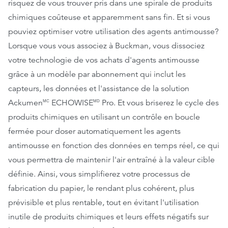
risquez de vous trouver pris dans une spirale de produits
chimiques coûteuse et apparemment sans fin. Et si vous
pouviez optimiser votre utilisation des agents antimousse?
Lorsque vous vous associez à Buckman, vous dissociez
votre technologie de vos achats d'agents antimousse
grâce à un modèle par abonnement qui inclut les
capteurs, les données et l'assistance de la solution
Ackumen
ECHOWISE
Pro. Et vous briserez le cycle des
MC
MD
produits chimiques en utilisant un contrôle en boucle
fermée pour doser automatiquement les agents
antimousse en fonction des données en temps réel, ce qui
vous permettra de maintenir l'air entraîné à la valeur cible
définie. Ainsi, vous simplifierez votre processus de
fabrication du papier, le rendant plus cohérent, plus
prévisible et plus rentable, tout en évitant l'utilisation
inutile de produits chimiques et leurs effets négatifs sur