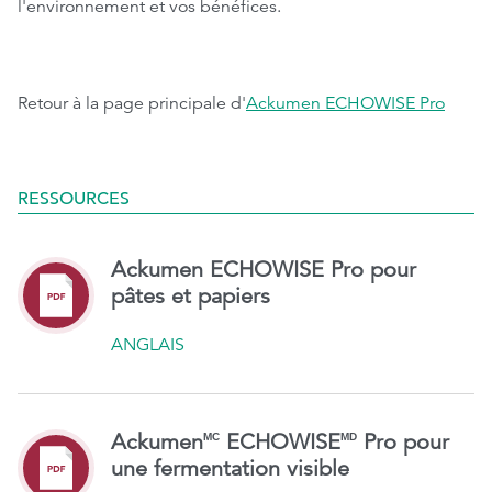
l'environnement et vos bénéfices.
Retour à la page principale d'
Ackumen ECHOWISE Pro
RESSOURCES
Ackumen ECHOWISE Pro pour
pâtes et papiers
ANGLAIS
Ackumen
ECHOWISE
Pro pour
MC
MD
une fermentation visible