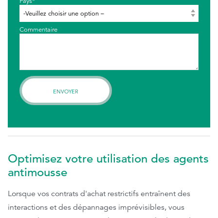
Pays*
Commentaire
Optimisez votre utilisation des agents
antimousse
Lorsque vos contrats d'achat restrictifs entraînent des
interactions et des dépannages imprévisibles, vous