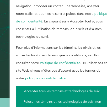
navigation, proposer un contenu personnalisé, analyser
Rechercher
notre trafic, et pour les raisons stipulées dans notre
politiqu
de confidentialité
. En cliquant sur « Accepter tout », vous
consentez à l’utilisation de témoins, de pixels et d’autres
technologies de suivi.
Pour plus d’informations sur les témoins, les pixels et les
autres technologies de suivi que nous utilisons, veuillez
consulter notre
Politique de confidentialité
. N’utilisez pas c
site Web si vous n’êtes pas d’accord avec les termes de
notre
politique de confidentialité
.
Accepter tous les témoins et technologies de suivi
Refuser les témoins et les technologies de suivi non