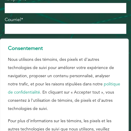
Courriel*
Entreprise*
Consentement
Nous utilisons des témoins, des pixels et d’autres
Région*
technologies de suivi pour améliorer votre expérience de
navigation, proposer un contenu personnalisé, analyser
Pays*
notre trafic, et pour les raisons stipulées dans notre
politique
de confidentialité
. En cliquant sur « Accepter tout », vous
consentez à l’utilisation de témoins, de pixels et d’autres
technologies de suivi.
Pour plus d’informations sur les témoins, les pixels et les
autres technologies de suivi que nous utilisons, veuillez