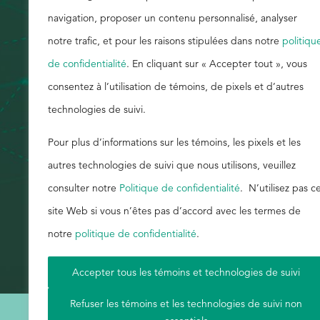
navigation, proposer un contenu personnalisé, analyser
Rechercher
notre trafic, et pour les raisons stipulées dans notre
politiqu
de confidentialité
. En cliquant sur « Accepter tout », vous
consentez à l’utilisation de témoins, de pixels et d’autres
technologies de suivi.
Pour plus d’informations sur les témoins, les pixels et les
autres technologies de suivi que nous utilisons, veuillez
consulter notre
Politique de confidentialité
. N’utilisez pas c
site Web si vous n’êtes pas d’accord avec les termes de
notre
politique de confidentialité
.
Accepter tous les témoins et technologies de suivi
Refuser les témoins et les technologies de suivi non