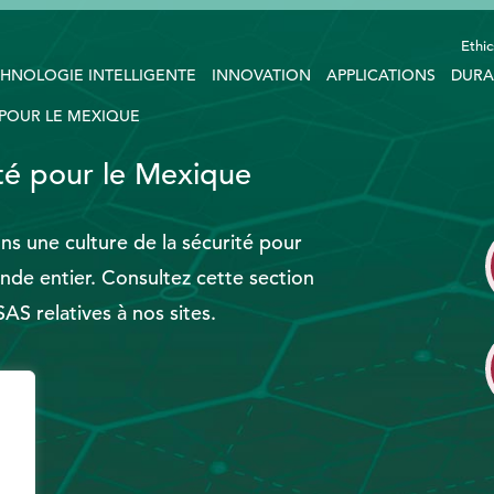
Ethic
HNOLOGIE INTELLIGENTE
INNOVATION
APPLICATIONS
DURA
 POUR LE MEXIQUE
ité pour le Mexique
ns une culture de la sécurité pour
nde entier. Consultez cette section
AS relatives à nos sites.