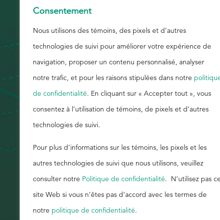
Consentement
savoir plus.
Rechercher
Nous utilisons des témoins, des pixels et d’autres
technologies de suivi pour améliorer votre expérience de
navigation, proposer un contenu personnalisé, analyser
notre trafic, et pour les raisons stipulées dans notre
politiqu
de confidentialité
. En cliquant sur « Accepter tout », vous
consentez à l’utilisation de témoins, de pixels et d’autres
technologies de suivi.
Pour plus d’informations sur les témoins, les pixels et les
autres technologies de suivi que nous utilisons, veuillez
consulter notre
Politique de confidentialité
. N’utilisez pas c
site Web si vous n’êtes pas d’accord avec les termes de
notre
politique de confidentialité
.