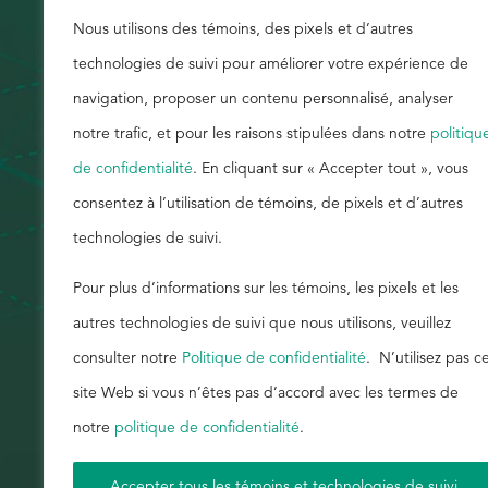
Nous utilisons des témoins, des pixels et d’autres
Rechercher
technologies de suivi pour améliorer votre expérience de
navigation, proposer un contenu personnalisé, analyser
notre trafic, et pour les raisons stipulées dans notre
politiqu
de confidentialité
. En cliquant sur « Accepter tout », vous
consentez à l’utilisation de témoins, de pixels et d’autres
technologies de suivi.
Pour plus d’informations sur les témoins, les pixels et les
autres technologies de suivi que nous utilisons, veuillez
consulter notre
Politique de confidentialité
. N’utilisez pas c
site Web si vous n’êtes pas d’accord avec les termes de
notre
politique de confidentialité
.
Accepter tous les témoins et technologies de suivi