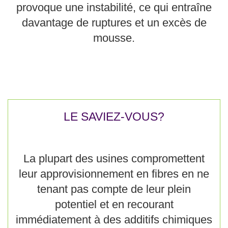
provoque une instabilité, ce qui entraîne
davantage de ruptures et un excès de
mousse.
LE SAVIEZ-VOUS?
La plupart des usines compromettent
leur approvisionnement en fibres en ne
tenant pas compte de leur plein
potentiel et en recourant
immédiatement à des additifs chimiques