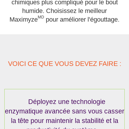
chimiques plus compliqué pour le bout
humide. Choisissez le meilleur
MD
Maximyze
pour améliorer l'égouttage.
VOICI CE QUE VOUS DEVEZ FAIRE :
Déployez une technologie
enzymatique avancée sans vous casser
la tête pour maintenir la stabilité et la