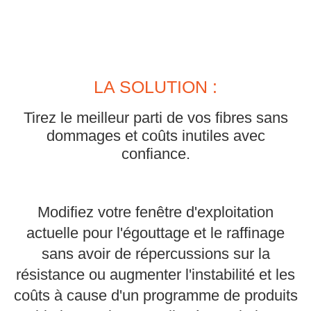
LA SOLUTION :
Tirez le meilleur parti de vos fibres sans
dommages et coûts inutiles avec
confiance.
Modifiez votre fenêtre d'exploitation
actuelle pour l'égouttage et le raffinage
sans avoir de répercussions sur la
résistance ou augmenter l'instabilité et les
coûts à cause d'un programme de produits