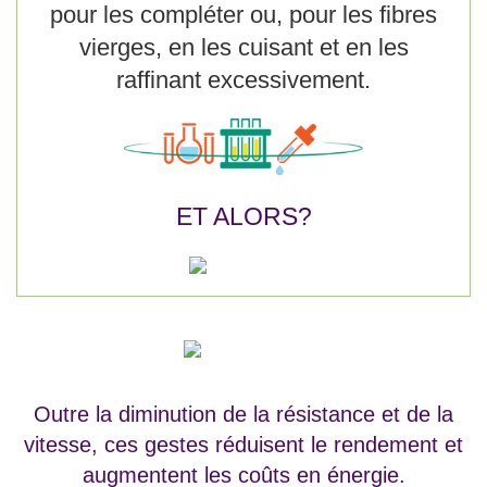
pour les compléter ou, pour les fibres
vierges, en les cuisant et en les
raffinant excessivement.
ET ALORS?
Outre la diminution de la résistance et de la
vitesse, ces gestes réduisent le rendement et
augmentent les coûts en énergie.