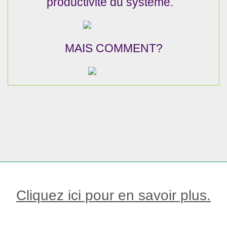
productivité du système.
MAIS COMMENT?
Cliquez ici pour en savoir plus.