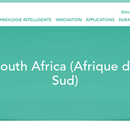
Ethic
HNOLOGIE INTELLIGENTE
INNOVATION
APPLICATIONS
DURA
outh Africa (Afrique 
Sud)