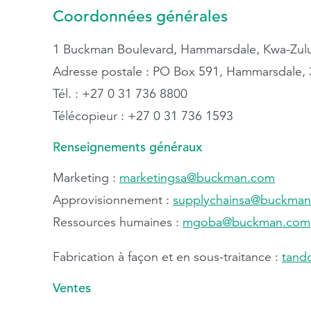
Coordonnées générales
1 Buckman Boulevard, Hammarsdale, Kwa-Zulu
Adresse postale : PO Box 591, Hammarsdale,
Tél. : +27 0 31 736 8800
Télécopieur : +27 0 31 736 1593
Renseignements généraux
Marketing :
marketingsa@buckman.com
Approvisionnement :
supplychainsa@buckma
Ressources humaines :
mgoba@buckman.com
Fabrication à façon et en sous-traitance :
tand
Ventes