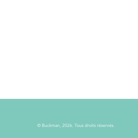
© Buckman, 2026. Tous droits réservés.