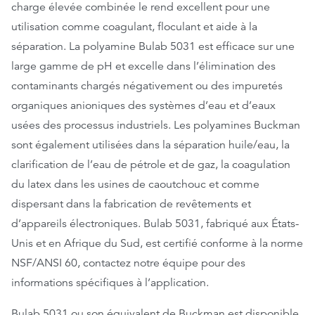
charge élevée combinée le rend excellent pour une
utilisation comme coagulant, floculant et aide à la
séparation. La polyamine Bulab 5031 est efficace sur une
large gamme de pH et excelle dans l’élimination des
contaminants chargés négativement ou des impuretés
organiques anioniques des systèmes d’eau et d’eaux
usées des processus industriels. Les polyamines Buckman
sont également utilisées dans la séparation huile/eau, la
clarification de l’eau de pétrole et de gaz, la coagulation
du latex dans les usines de caoutchouc et comme
dispersant dans la fabrication de revêtements et
d’appareils électroniques. Bulab 5031, fabriqué aux États-
Unis et en Afrique du Sud, est certifié conforme à la norme
NSF/ANSI 60, contactez notre équipe pour des
informations spécifiques à l’application.
Bulab 5031 ou son équivalent de Buckman est disponible