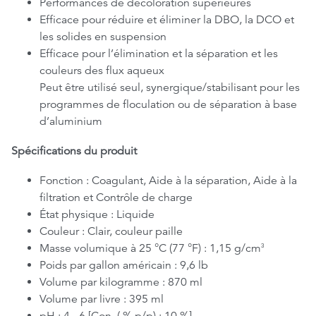
Performances de décoloration supérieures
Efficace pour réduire et éliminer la DBO, la DCO et
les solides en suspension
Efficace pour l’élimination et la séparation et les
couleurs des flux aqueux
Peut être utilisé seul, synergique/stabilisant pour les
programmes de floculation ou de séparation à base
d’aluminium
Spécifications du produit
Fonction : Coagulant, Aide à la séparation, Aide à la
filtration et Contrôle de charge
État physique : Liquide
Couleur : Clair, couleur paille
Masse volumique à 25 °C (77 °F) : 1,15 g/cm
3
Poids par gallon américain : 9,6 lb
Volume par kilogramme : 870 ml
Volume par livre : 395 ml