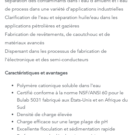
séparation des contaminants dans l’eau d’affluent et l’eau
de process dans une variété d’applications industrielles
Clarification de l’eau et séparation huile/eau dans les
applications pétrolières et gazières
Fabrication de revêtements, de caoutchouc et de
matériaux avancés
Dispersant dans les processus de fabrication de
l’électronique et des semi-conducteurs
Caractéristiques et avantages
Polymère cationique soluble dans l’eau
Certifié conforme à la norme NSF/ANSI 60 pour le
Bulab 5031 fabriqué aux États-Unis et en Afrique du
Sud
Densité de charge élevée
Charge efficace sur une large plage de pH
Excellente floculation et sédimentation rapide