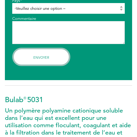
Pays*
Commentaire
Bulab
5031
®
Un polymère polyamine cationique soluble
dans l’eau qui est excellent pour une
utilisation comme floculant, coagulant et aide
à la filtration dans le traitement de l’eau et