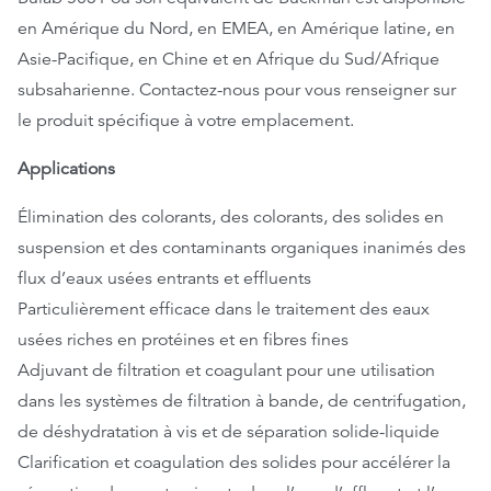
en Amérique du Nord, en EMEA, en Amérique latine, en
Asie-Pacifique, en Chine et en Afrique du Sud/Afrique
subsaharienne. Contactez-nous pour vous renseigner sur
le produit spécifique à votre emplacement.
Applications
Élimination des colorants, des colorants, des solides en
suspension et des contaminants organiques inanimés des
flux d’eaux usées entrants et effluents
Particulièrement efficace dans le traitement des eaux
usées riches en protéines et en fibres fines
Adjuvant de filtration et coagulant pour une utilisation
dans les systèmes de filtration à bande, de centrifugation,
de déshydratation à vis et de séparation solide-liquide
Clarification et coagulation des solides pour accélérer la