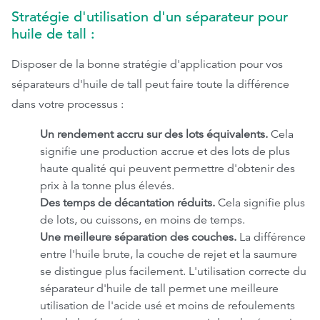
Stratégie d'utilisation d'un séparateur pour
huile de tall :
Disposer de la bonne stratégie d'application pour vos
séparateurs d'huile de tall peut faire toute la différence
dans votre processus :
Un rendement accru sur des lots équivalents.
Cela
signifie une production accrue et des lots de plus
haute qualité qui peuvent permettre d'obtenir des
prix à la tonne plus élevés.
Des temps de décantation réduits.
Cela signifie plus
de lots, ou cuissons, en moins de temps.
Une meilleure séparation des couches.
La différence
entre l'huile brute, la couche de rejet et la saumure
se distingue plus facilement. L'utilisation correcte du
séparateur d'huile de tall permet une meilleure
utilisation de l'acide usé et moins de refoulements