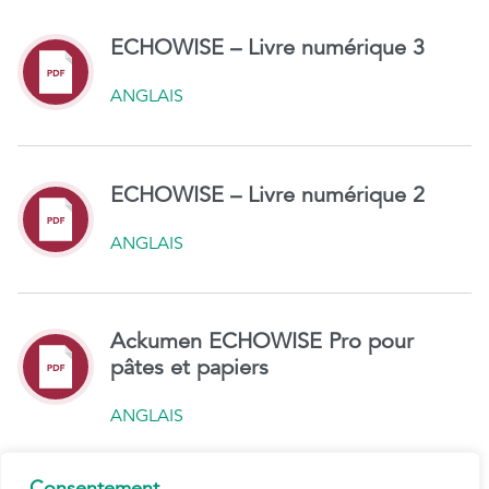
ECHOWISE – Livre numérique 3
ANGLAIS
ECHOWISE – Livre numérique 2
ANGLAIS
Ackumen ECHOWISE Pro pour
pâtes et papiers
ANGLAIS
Consentement