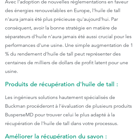
Avec l'adoption de nouvelles réglementations en faveur
des énergies renouvelables en Europe, l'huile de tall
n'aura jamais été plus précieuse qu'aujourd'hui. Par
conséquent, avoir la bonne stratégie en matière de
séparateurs d'huile n'aura jamais été aussi crucial pour les
performances d'une usine. Une simple augmentation de 1
% du rendement d'huile de tall peut représenter des
centaines de milliers de dollars de profit latent pour une
usine.
Produits de récupération d'huile de tall :
Les ingénieurs solutions hautement spécialisés de
Buckman procéderont à l'évaluation de plusieurs produits
BusperseMD pour trouver celui le plus adapté à la
récupération de l'huile de tall dans votre processus.
Améliorer la récupération du savon :