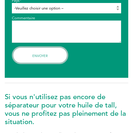
Pays*
Commentaire
Si vous n'utilisez pas encore de
séparateur pour votre huile de tall,
vous ne profitez pas pleinement de la
situation.