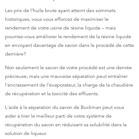
Les prix de l’huile brute ayant atteint des sommets
historiques, vous vous efforcez de maximiser le
rendement de votre usine de résine liquide – mais
pourriez-vous améliorer le rendement de la résine liquide
en envoyant davantage de savon dans le procédé de cette
dernière?
Non seulement le savon de votre procédé est une denrée
précieuse, mais une mauvaise séparation peut entraîner
l'encrassement de l'évaporateur, la charge de la chaudière
de récupération et la toxicité des effluents.
L'aide à la séparation du savon de Buckman peut vous
aider à tirer le meilleur parti de votre système de
récupération du savon en réduisant sa solubilité dans la
solution de liqueur.