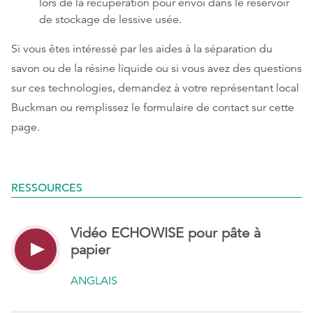
lors de la récupération pour envoi dans le réservoir
de stockage de lessive usée.
Si vous êtes intéressé par les aides à la séparation du
savon ou de la résine liquide ou si vous avez des questions
sur ces technologies, demandez à votre représentant local
Buckman ou remplissez le formulaire de contact sur cette
page.
RESSOURCES
Vidéo ECHOWISE pour pâte à
papier
ANGLAIS